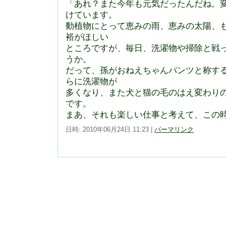
「あれ？また今年も元気だったんだね。
けています。
動植物にとって恵みの雨、恵みの太陽、
裕がほしい
ところですが、毎日、洗濯物や掃除と戦
うか。
だって、孫がおねえちゃんパンツと称す
らに洗濯物が
多くなり、また犬と猫の毛のはえ変わり
です。
まあ、それも楽しい仕事と考えて、この
日時: 2010年06月24日 11:23
|
パーマリンク