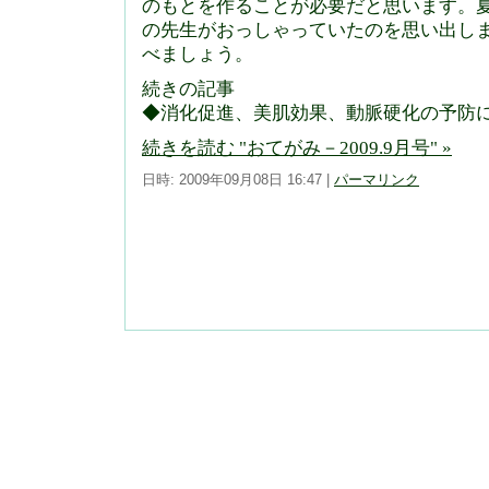
のもとを作ることが必要だと思います。
の先生がおっしゃっていたのを思い出し
べましょう。
続きの記事
◆消化促進、美肌効果、動脈硬化の予防
続きを読む "おてがみ－2009.9月号" »
日時: 2009年09月08日 16:47
|
パーマリンク