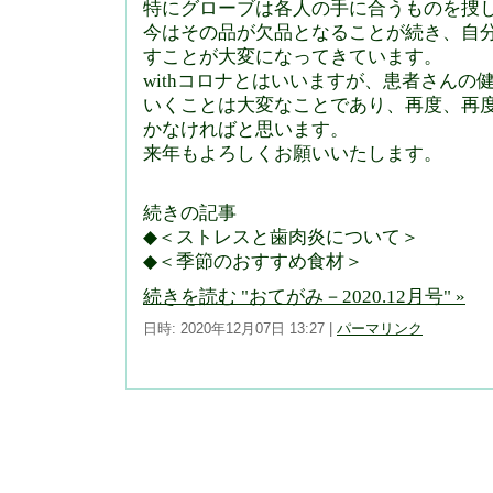
特にグローブは各人の手に合うものを捜
今はその品が欠品となることが続き、自
すことが大変になってきています。
withコロナとはいいますが、患者さんの
いくことは大変なことであり、再度、再
かなければと思います。
来年もよろしくお願いいたします。
続きの記事
◆＜ストレスと歯肉炎について＞
◆＜季節のおすすめ食材＞
続きを読む "おてがみ－2020.12月号" »
日時: 2020年12月07日 13:27
|
パーマリンク