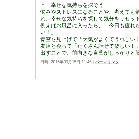
＊ 幸せな気持ちを探そう
悩みやストレスになることや、考えても
れ、幸せな気持ちを探して気分をリセッ
例えばお風呂に入ったら、「今日も疲れ
い！」
青空を見上げて「天気がよくてうれしい
友達と会って「たくさん話せて楽しい！
出すことで、前向きな言葉がしっかりと
日時: 2016年03月15日 11:46
|
パーマリンク