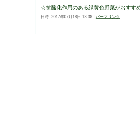
☆抗酸化作用のある緑黄色野菜がおすす
日時: 2017年07月18日 13:38
|
パーマリンク